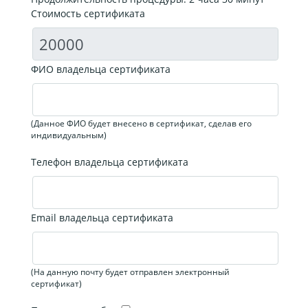
Стоимость сертификата
ФИО владельца сертификата
(Данное ФИО будет внесено в сертификат, сделав его
индивидуальным)
Телефон владельца сертификата
Email владельца сертификата
(На данную почту будет отправлен электронный
сертификат)