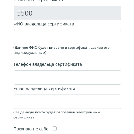
ФИО владельца сертификата
(Данное ФИО будет внесено в сертификат, сделав его
индивидуальным)
Телефон владельца сертификата
Email владельца сертификата
(На данную почту будет отправлен электронный
сертификат)
Покупаю не себе